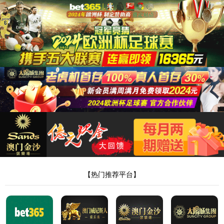
世界杯官网