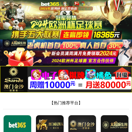
世界杯官网