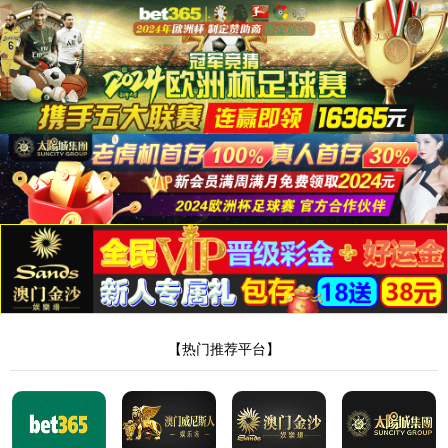
世界杯官网