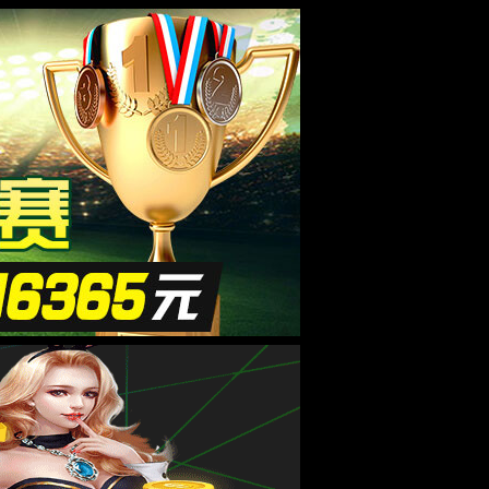
产品中心
党群工作
联系我们