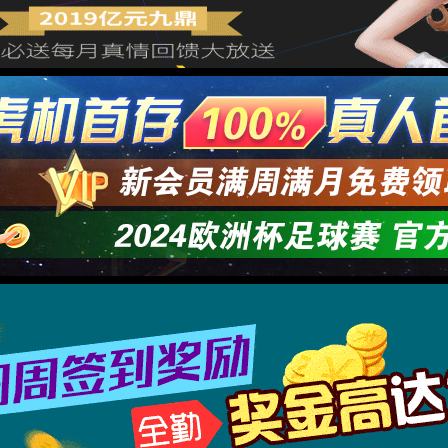
通知公告
美加墨(中文)世界杯官网-FIFA Worl
http://sxshyh.cn/
《中华人民共和国能源法》
网络安全为人民 网络安全靠人民
美加墨(中文)世界杯官网-FIFA World Cup 202
企业事业单位环境信息公开表