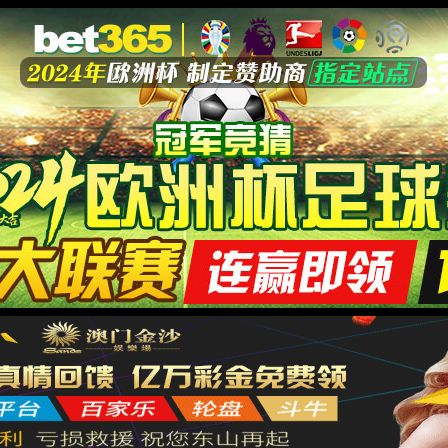
首页
世界杯官网
新闻资讯
党群工作