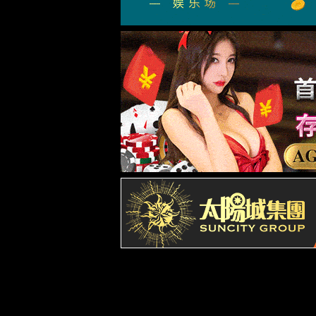
使命在召唤，奋战在一线 ——世界杯官网安全生产工作
世界杯官网组织全体党员同志 观看《我和我的祖国》
世界杯官网组织党员同志参观 时代楷模张富清旧居
纪实
产品中心
硅钙合金