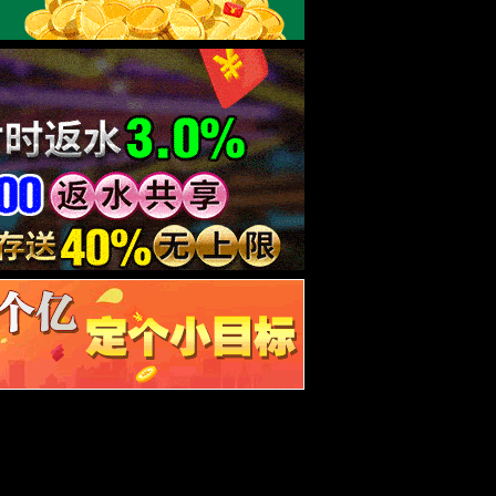
2018-08-02
2018-06-29
2017-04-11
厂区实景
工业硅产品
复合合金产品
更多>>
厂区实景