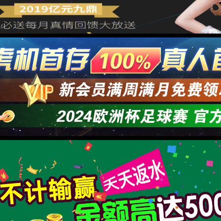
通知公告
美加墨(中文)世界杯官网-FIFA Worl
http://sxshyh.cn/
《中华人民共和国能源法》
网络安全为人民 网络安全靠人民
美加墨(中文)世界杯官网-FIFA World Cup 202
企业事业单位环境信息公开表