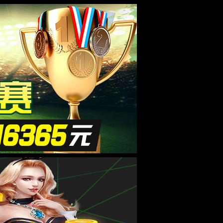
产品中心
党群工作
联系我们