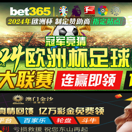
首页
世界杯官网
新闻资讯
党群工作