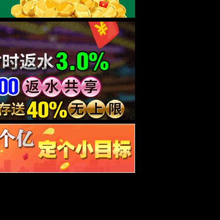
2018-08-02
2018-06-29
2017-04-11
厂区实景
工业硅产品
复合合金产品
更多>>