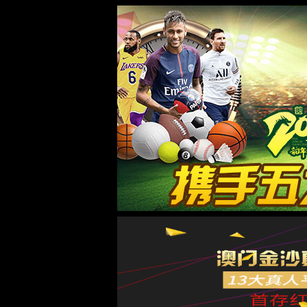
世界杯官网