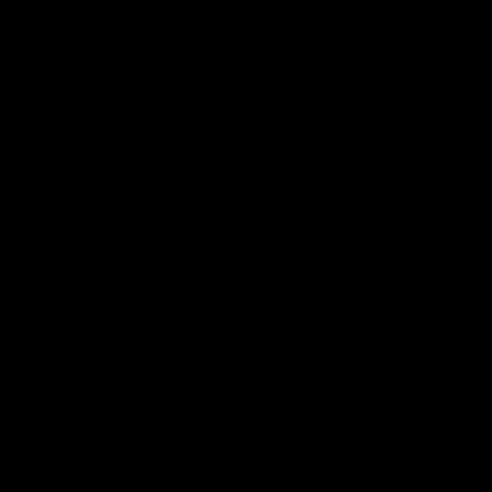
公司简介
领导
COMPANY PROFILE
CULTU
党群工作