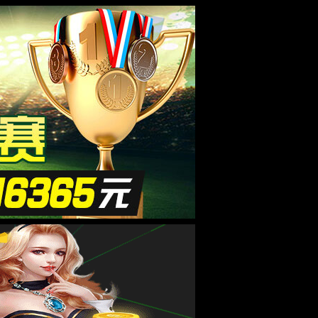
产品中心
党群工作
联系我们