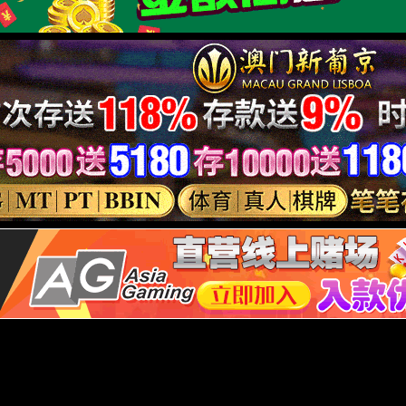
企业事业单位环境信息公开表
企业事业单位环境信息公开表
关于2017年党建工作计划的通知
1
2
3
4
硅钙系产品
包芯线产品
金属钙