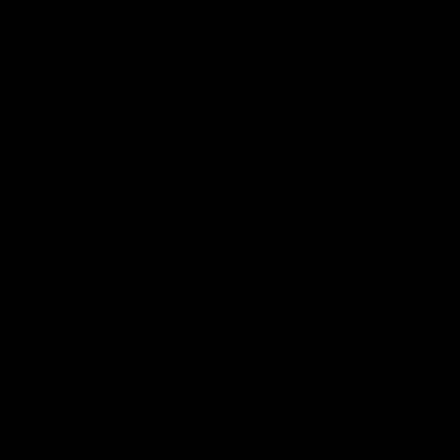
厂区实景
厂区实景
11月，