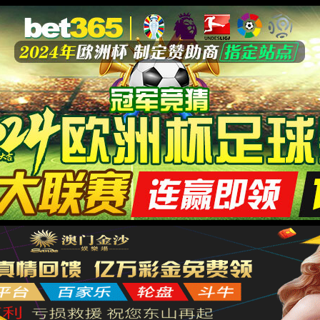
首页
世界杯官网
新闻资讯
党群工作