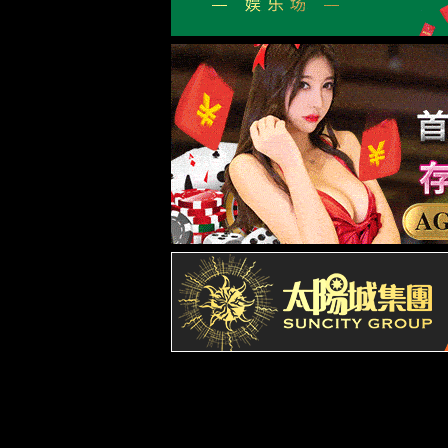
使命在召唤，奋战在一线 ——世界杯官网安全生产工作
世界杯官网组织全体党员同志 观看《我和我的祖国》
世界杯官网组织党员同志参观 时代楷模张富清旧居
纪实
产品中心
硅钙合金